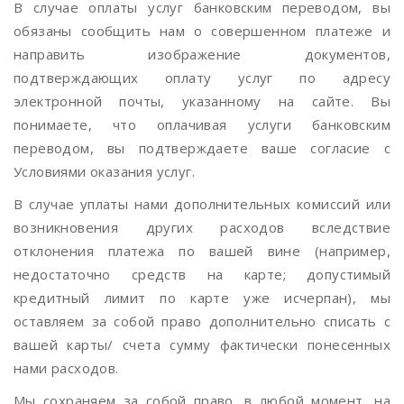
В случае оплаты услуг банковским переводом, вы
обязаны сообщить нам о совершенном платеже и
направить изображение документов,
подтверждающих оплату услуг по адресу
электронной почты, указанному на сайте. Вы
понимаете, что оплачивая услуги банковским
переводом, вы подтверждаете ваше согласие с
Условиями оказания услуг.
В случае уплаты нами дополнительных комиссий или
возникновения других расходов вследствие
отклонения платежа по вашей вине (например,
недостаточно средств на карте; допустимый
кредитный лимит по карте уже исчерпан), мы
оставляем за собой право дополнительно списать с
вашей карты/ счета сумму фактически понесенных
нами расходов.
Мы сохраняем за собой право, в любой момент, на