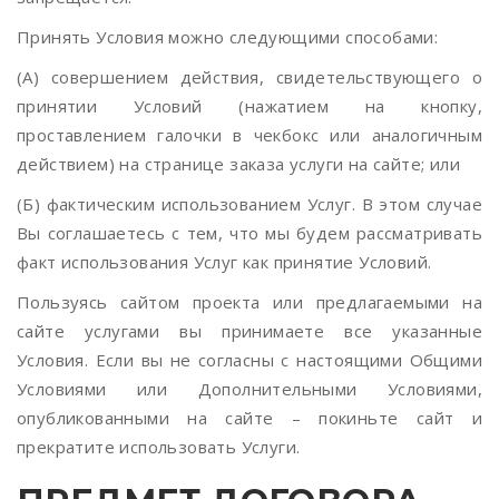
Принять Условия можно следующими способами:
(А) совершением действия, свидетельствующего о
принятии Условий (нажатием на кнопку,
проставлением галочки в чекбокс или аналогичным
действием) на странице заказа услуги на сайте; или
(Б) фактическим использованием Услуг. В этом случае
Вы соглашаетесь с тем, что мы будем рассматривать
факт использования Услуг как принятие Условий.
Пользуясь сайтом проекта или предлагаемыми на
сайте услугами вы принимаете все указанные
Условия. Если вы не согласны с настоящими Общими
Условиями или Дополнительными Условиями,
опубликованными на сайте – покиньте сайт и
прекратите использовать Услуги.