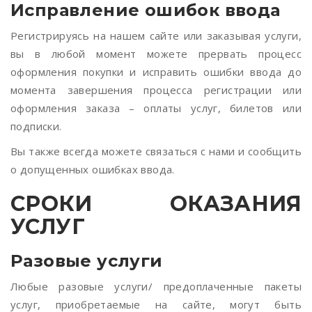
Исправление ошибок ввода
Регистрируясь на нашем сайте или заказывая услуги,
вы в любой момент можете прервать процесс
оформления покупки и исправить ошибки ввода до
момента завершения процесса регистрации или
оформления заказа – оплаты услуг, билетов или
подписки.
Вы также всегда можете связаться с нами и сообщить
о допущенных ошибках ввода.
СРОКИ ОКАЗАНИЯ
УСЛУГ
Разовые услуги
Любые разовые услуги/ предоплаченные пакеты
услуг, приобретаемые на сайте, могут быть