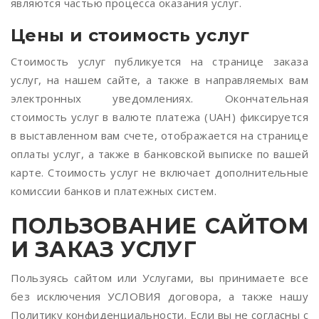
являются частью процесса оказания услуг.
Цены и стоимость услуг
Стоимость услуг публикуется на странице заказа
услуг, на нашем сайте, а также в направляемых вам
электронных уведомлениях. Окончательная
стоимость услуг в валюте платежа (UAH) фиксируется
в выставленном вам счете, отображается на странице
оплаты услуг, а также в банковской выписке по вашей
карте. Стоимость услуг не включает дополнительные
комиссии банков и платежных систем.
ПОЛЬЗОВАНИЕ САЙТОМ
И ЗАКАЗ УСЛУГ
Пользуясь сайтом или Услугами, вы принимаете все
без исключения УСЛОВИЯ договора, а также нашу
Политику конфиденциальности. Если вы не согласны с