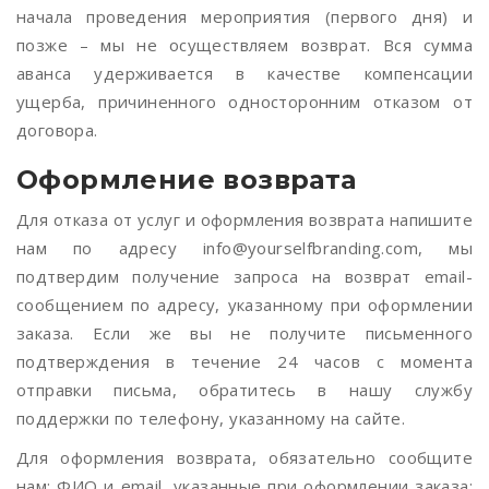
начала проведения мероприятия (первого дня) и
позже – мы не осуществляем возврат. Вся сумма
аванса удерживается в качестве компенсации
ущерба, причиненного односторонним отказом от
договора.
Оформление возврата
Для отказа от услуг и оформления возврата напишите
нам по адресу info@yourselfbranding.com, мы
подтвердим получение запроса на возврат email-
сообщением по адресу, указанному при оформлении
заказа. Если же вы не получите письменного
подтверждения в течение 24 часов с момента
отправки письма, обратитесь в нашу службу
поддержки по телефону, указанному на сайте.
Для оформления возврата, обязательно сообщите
нам: ФИО и email, указанные при оформлении заказа;