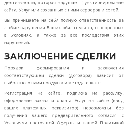
деятельности, которая нарушает функционирование
сайта, Услуг или связанных с ними серверов и сетей.
Вы принимаете на себя полную ответственность за
любые нарушения Ваших обязательств, оговоренных
в Условиях, а также за все последствия этих
нарушений.
ЗАКЛЮЧЕНИЕ СДЕЛКИ
Порядок формирования и заключения
соответствующей сделки (договора) зависит от
выбранного вами продукта и метода оплаты.
Регистрация на сайте, подписка на рассылку,
оформление заказа и оплата Услуг на сайте (ввод
ваших платежных реквизитов) невозможны без
получения вашего предварительного согласия с
Условиями настоящей Оферты и нашей Политикой