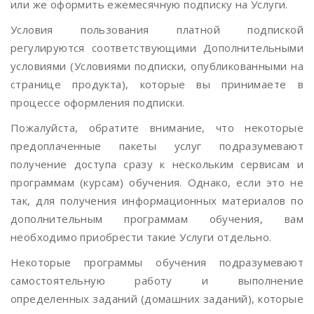
или же оформить ежемесячную подписку на Услуги.
Условия пользования платной подпиской
регулируются соответствующими Дополнительными
условиями (Условиями подписки, опубликованными на
странице продукта), которые вы принимаете в
процессе оформления подписки.
Пожалуйста, обратите внимание, что некоторые
предоплаченные пакеты услуг подразумевают
получение доступа сразу к нескольким сервисам и
программам (курсам) обучения. Однако, если это не
так, для получения информационных материалов по
дополнительным программам обучения, вам
необходимо приобрести такие Услуги отдельно.
Некоторые программы обучения подразумевают
самостоятельную работу и выполнение
определенных заданий (домашних заданий), которые