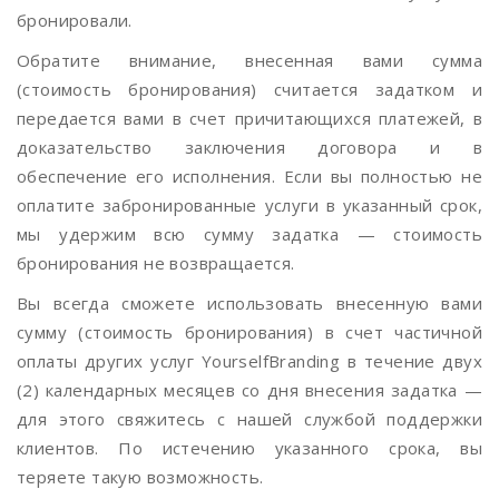
бронировали.
Обратите внимание, внесенная вами сумма
(стоимость бронирования) считается задатком и
передается вами в счет причитающихся платежей, в
доказательство заключения договора и в
обеспечение его исполнения. Если вы полностью не
оплатите забронированные услуги в указанный срок,
мы удержим всю сумму задатка — стоимость
бронирования не возвращается.
Вы всегда сможете использовать внесенную вами
сумму (стоимость бронирования) в счет частичной
оплаты других услуг YourselfBranding в течение двух
(2) календарных месяцев со дня внесения задатка —
для этого свяжитесь с нашей службой поддержки
клиентов. По истечению указанного срока, вы
теряете такую возможность.