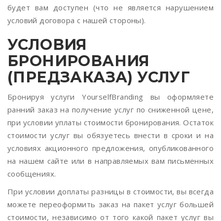
будет вам доступен (что не является нарушением
условий договора с нашей стороны).
УСЛОВИЯ
БРОНИРОВАНИЯ
(ПРЕДЗАКАЗА) УСЛУГ
Бронируя услуги YourselfBranding вы оформляете
ранний заказ на получение услуг по сниженной цене,
при условии уплаты стоимости бронирования. Остаток
стоимости услуг вы обязуетесь внести в сроки и на
условиях акционного предложения, опубликованного
на нашем сайте или в направляемых вам письменных
сообщениях.
При условии доплаты разницы в стоимости, вы всегда
можете переоформить заказ на пакет услуг большей
стоимости, независимо от того какой пакет услуг вы