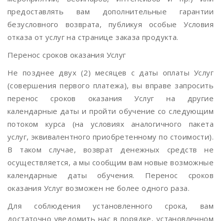
предоставлять вам дополнительные гарантии
безусловного возврата, публикуя особые Условия
отказа от услуг на странице заказа продукта.
Перенос сроков оказания Услуг
Не позднее двух (2) месяцев с даты оплаты Услуг
(совершения первого платежа), вы вправе запросить
перенос сроков оказания Услуг на другие
календарные даты и пройти обучение со следующим
потоком курса (на условиях аналогичного пакета
услуг, эквивалентного приобретенному по стоимости).
В таком случае, возврат денежных средств не
осуществляется, а мы сообщим вам новые возможные
календарные даты обучения. Перенос сроков
оказания Услуг возможен не более одного раза.
Для соблюдения установленного срока, вам
достаточно уведомить нас в порядке, установленном