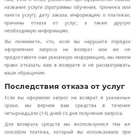
название услуги (программы обучения, тренинга или
пакета услуг); дату заказа; информацию о платежах;
причины отказа от услуг, а также другую
необходимую информацию.
Вы понимаете, что, если вы нарушите порядок
оформления запроса на возврат или же не
предоставите нам указанную информацию, мы имеем
право отказать вам в возврате и не рассматривать
ваше обращение.
Последствия отказа от услуг
Если вы оформили запрос на возврат в указанные
сроки, мы вернем вам средства в течение
четырнадцати (14) дней со дня получения запроса.
Для возврата средств мы воспользуемся тем же
способом платежа, который вы использовали при