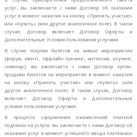
услуг, вы заключаете с нами Договор об оказании
услуг в момент нажатия на кнопку «Принять участие»
или «Купить» (или другое аналогичное поле). В таком
случае, Договор включает Договор Оферты и
Дополнительные Условия пользования услугами.
В случае покупки билетов на живые мероприятии
(форум, ивент, оффлайн-тренинг, интенсив, коучинг,
семинар), вы заключаете с нами Договор купли-
продажи билетов на мероприятие в момент нажатия
на кнопку «Принять участие» или «Купить» (или
другое аналогичное поле). В таком случае, Договор
включает Договор Оферты и Дополнительные
условия пользования услугами.
В процессе оформления ежемесячной платной
подписки на услуги, вы заключаете с нами Договор об
оказании услуг в момент успешного ввода платежных