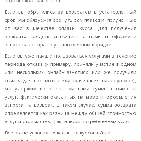
подтверждения заказа.
Если вы обратились за возвратом в установленный
срок, мы обязуемся вернуть вам платежи, полученные
от вас в качестве оплаты курса. Для получения
возврата средств свяжитесь с нами и оформите
запрос на возврат в установленном порядке.
Если вы уже начали пользоваться услугами в течение
периода отказа (к примеру, приняли участие в одном
или нескольких онлайн-занятиях или же получили
ссылку для просмотра или скачивания видеоуроков),
мы удержим из внесенной вами суммы стоимость
услуг, фактически оказанных на момент оформления
запроса на возврат. В таком случае, сумма возврата
определяется как разница между общей стоимостью
услуг и стоимостью фактически потребленных услуг.
Все выше условия не касаются курсов и/или
тренингов, которые проходят в индивидуальном