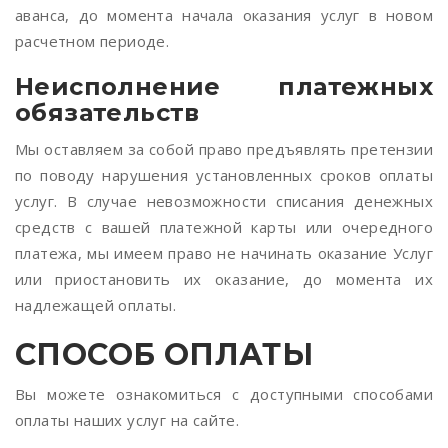
аванса, до момента начала оказания услуг в новом
расчетном периоде.
Неисполнение платежных
обязательств
Мы оставляем за собой право предъявлять претензии
по поводу нарушения установленных сроков оплаты
услуг. В случае невозможности списания денежных
средств с вашей платежной карты или очередного
платежа, мы имеем право не начинать оказание Услуг
или приостановить их оказание, до момента их
надлежащей оплаты.
СПОСОБ ОПЛАТЫ
Вы можете ознакомиться с доступными способами
оплаты наших услуг на сайте.