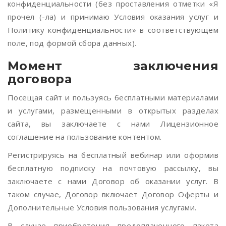
конфиденциальности (без проставления отметки «Я
прочел (-ла) и принимаю Условия оказания услуг и
Политику конфиденциальности» в соответствующем
поле, под формой сбора данных).
Момент заключения
договора
Посещая сайт и пользуясь бесплатными материалами
и услугами, размещенными в открытых разделах
сайта, вы заключаете с нами Лицензионное
соглашение на пользование контентом.
Регистрируясь на бесплатный вебинар или оформив
бесплатную подписку на почтовую рассылку, вы
заключаете с нами Договор об оказании услуг. В
таком случае, Договор включает Договор Оферты и
Дополнительные Условия пользования услугами.
В случае приобретения предоплаченного пакета