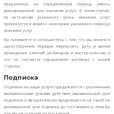
предложены на определенный период (иметь
фиксированный срок оказания услуг). В таком случае,
по истечению указанного срока, оказание услуг
прекратится в момент окончания указанного периода
оказания услуг.
Вы понимаете и соглашаетесь с тем, что мы можем в
одностороннем порядке переносить дату и время
проведения занятий (вебинаров и мастер-классов) и
это не считается нарушением договора с нашей
стороны.
Подписка
Подписки на наши услуги предлагаются с различными
минимальными сроками действия (минимальный срок
подписки) и автоматически продлеваются на такой же
минимальный срок подписки до того момента, пока вы
или мы не отменим их продление.