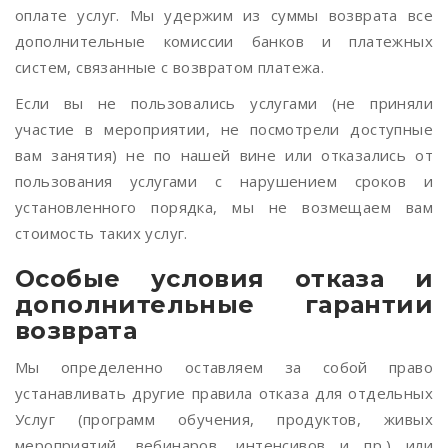
оплате услуг. Мы удержим из суммы возврата все
дополнительные комиссии банков и платежных
систем, связанные с возвратом платежа.
Если вы не пользовались услугами (не приняли
участие в мероприятии, не посмотрели доступные
вам занятия) не по нашей вине или отказались от
пользования услугами с нарушением сроков и
установленного порядка, мы не возмещаем вам
стоимость таких услуг.
Особые условия отказа и
дополнительные гарантии
возврата
Мы определенно оставляем за собой право
устанавливать другие правила отказа для отдельных
Услуг (программ обучения, продуктов, живых
мероприятий, вебинаров, интенсивов и пр.) или