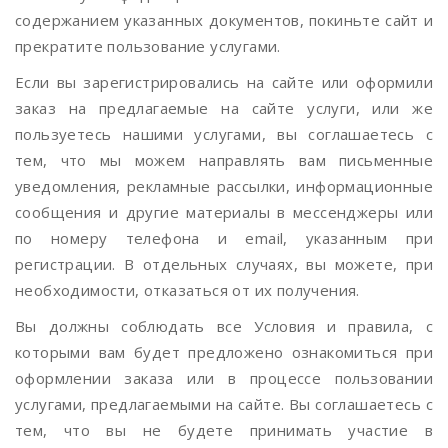
содержанием указанных документов, покиньте сайт и
прекратите пользование услугами.
Если вы зарегистрировались на сайте или оформили
заказ на предлагаемые на сайте услуги, или же
пользуетесь нашими услугами, вы соглашаетесь с
тем, что мы можем направлять вам письменные
уведомления, рекламные рассылки, информационные
сообщения и другие материалы в мессенджеры или
по номеру телефона и email, указанным при
регистрации. В отдельных случаях, вы можете, при
необходимости, отказаться от их получения.
Вы должны соблюдать все Условия и правила, с
которыми вам будет предложено ознакомиться при
оформлении заказа или в процессе пользовании
услугами, предлагаемыми на сайте. Вы соглашаетесь с
тем, что вы не будете принимать участие в