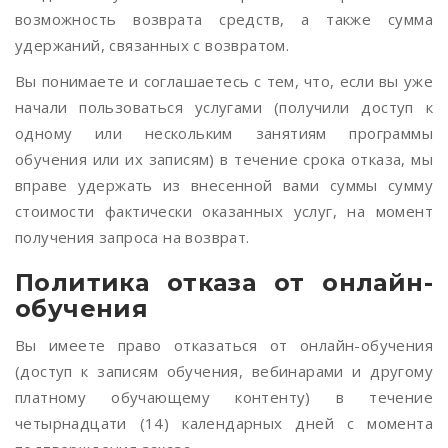
возможность возврата средств, а также сумма
удержаний, связанных с возвратом.
Вы понимаете и соглашаетесь с тем, что, если вы уже
начали пользоваться услугами (получили доступ к
одному или нескольким занятиям программы
обучения или их записям) в течение срока отказа, мы
вправе удержать из внесенной вами суммы сумму
стоимости фактически оказанных услуг, на момент
получения запроса на возврат.
Политика отказа от онлайн-
обучения
Вы имеете право отказаться от онлайн-обучения
(доступ к записям обучения, вебинарами и другому
платному обучающему контенту) в течение
четырнадцати (14) календарных дней с момента