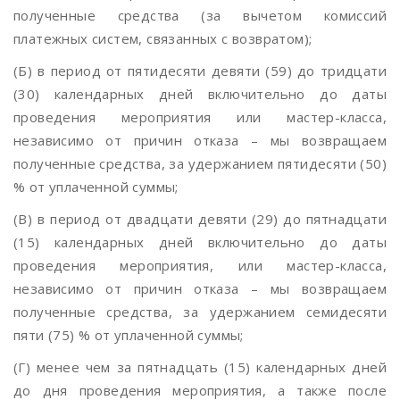
полученные средства (за вычетом комиссий
платежных систем, связанных с возвратом);
(Б) в период от пятидесяти девяти (59) до тридцати
(30) календарных дней включительно до даты
проведения мероприятия или мастер-класса,
независимо от причин отказа – мы возвращаем
полученные средства, за удержанием пятидесяти (50)
% от уплаченной суммы;
(В) в период от двадцати девяти (29) до пятнадцати
(15) календарных дней включительно до даты
проведения мероприятия, или мастер-класса,
независимо от причин отказа – мы возвращаем
полученные средства, за удержанием семидесяти
пяти (75) % от уплаченной суммы;
(Г) менее чем за пятнадцать (15) календарных дней
до дня проведения мероприятия, а также после