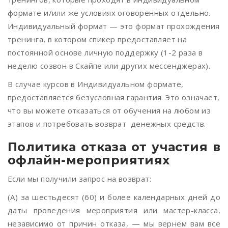
формате и/или же условиях оговоренных отдельно.
Индивидуальный формат — это формат прохождения
тренинга, в котором спикер предоставляет на
постоянной основе личную поддержку (1-2 раза в
неделю созвон в Скайпе или других мессенджерах).
В случае курсов в Индивидуальном формате,
предоставляется безусловная гарантия. Это означает,
что вы можете отказаться от обучения на любом из
этапов и потребовать возврат денежных средств.
Политика отказа от участия в
офлайн-мероприятиях
Если мы получили запрос на возврат:
(А) за шестьдесят (60) и более календарных дней до
даты проведения мероприятия или мастер-класса,
независимо от причин отказа, — мы вернем вам все