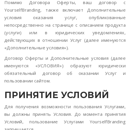
Помимо Договора Оферты, ваш договор с
YourselfBranding, также включает Дополнительные
условия оказания услуг, опубликованные
непосредственно на странице с описанием продукта
(услуги) или в юридических уведомлениях,
действующих в отношении Услуг (далее именуются
«Дополнительные условия»).
Договор Оферты и Дополнительные условия (далее
именуются «УСЛОВИЯ») образуют юридически
обязательный договор об оказании Услуг и
пользовании сайтом.
ПРИНЯТИЕ УСЛОВИЙ
Для получения возможности пользования Услугами,
вы должны принять Условия. До момента принятия
Условий, пользование Услугами YourselfBranding
запрещается.