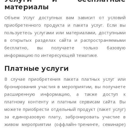
материалы
Объем Услуг доступных вам зависит от условий
приобретенного продукта и пакета услуг. Если вы
пользуетесь услугами или материалами, доступными
в открытых разделах сайта и распространяемыми
бесплатно, вы получаете только базовую
информацию по интересующей тематике.
Платные услуги
В случае приобретения пакета платных услуг или
бронирования участия в мероприятии, вы получаете
расширенную информацию, а также доступ к
платному контенту и платным сервисам сайта. Вы
можете приобрести отдельный продукт (пакет услуг)
за единоразовую плату, забронировать участие в
живом мероприятии (оффлайн-тренинге, семинаре)