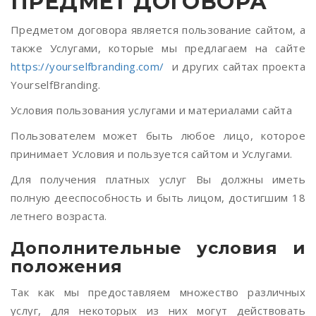
ПРЕДМЕТ ДОГОВОРА
Предметом договора является пользование сайтом, а
также Услугами, которые мы предлагаем на сайте
https://yourselfbranding.com/
и других сайтах проекта
YourselfBranding.
Условия пользования услугами и материалами сайта
Пользователем может быть любое лицо, которое
принимает Условия и пользуется сайтом и Услугами.
Для получения платных услуг Вы должны иметь
полную дееспособность и быть лицом, достигшим 18
летнего возраста.
Дополнительные условия и
положения
Так как мы предоставляем множество различных
услуг, для некоторых из них могут действовать