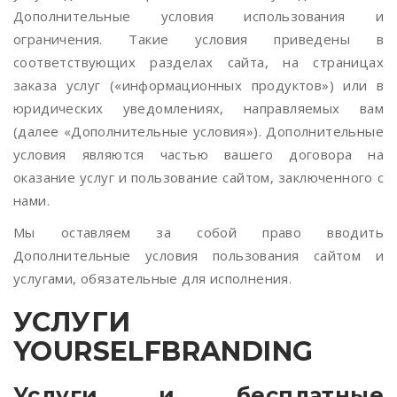
Дополнительные условия использования и
ограничения. Такие условия приведены в
соответствующих разделах сайта, на страницах
заказа услуг («информационных продуктов») или в
юридических уведомлениях, направляемых вам
(далее «Дополнительные условия»). Дополнительные
условия являются частью вашего договора на
оказание услуг и пользование сайтом, заключенного с
нами.
Мы оставляем за собой право вводить
Дополнительные условия пользования сайтом и
услугами, обязательные для исполнения.
УСЛУГИ
YOURSELFBRANDING
Услуги и бесплатные