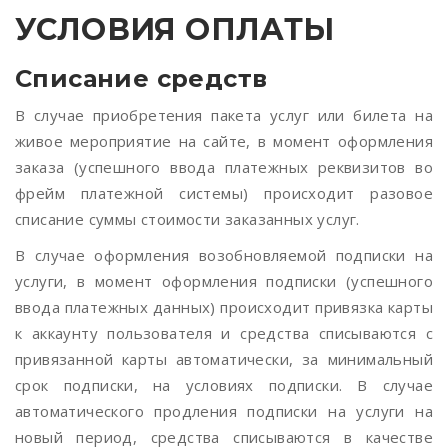
УСЛОВИЯ ОПЛАТЫ
Списание средств
В случае приобретения пакета услуг или билета на
живое мероприятие на сайте, в момент оформления
заказа (успешного ввода платежных реквизитов во
фрейм платежной системы) происходит разовое
списание суммы стоимости заказанных услуг.
В случае оформления возобновляемой подписки на
услуги, в момент оформления подписки (успешного
ввода платежных данных) происходит привязка карты
к аккаунту пользователя и средства списываются с
привязанной карты автоматически, за минимальный
срок подписки, на условиях подписки. В случае
автоматического продления подписки на услуги на
новый период, средства списываются в качестве