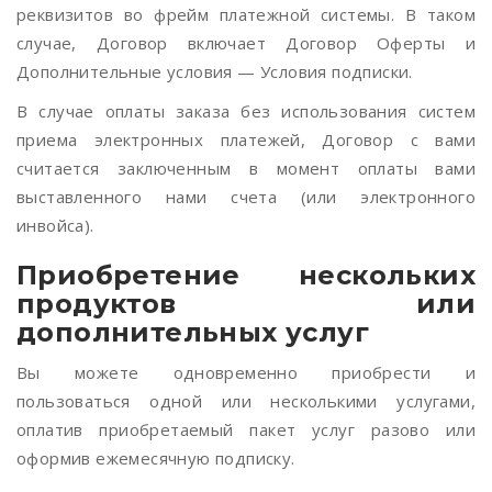
реквизитов во фрейм платежной системы. В таком
случае, Договор включает Договор Оферты и
Дополнительные условия — Условия подписки.
В случае оплаты заказа без использования систем
приема электронных платежей, Договор с вами
считается заключенным в момент оплаты вами
выставленного нами счета (или электронного
инвойса).
Приобретение нескольких
продуктов или
дополнительных услуг
Вы можете одновременно приобрести и
пользоваться одной или несколькими услугами,
оплатив приобретаемый пакет услуг разово или
оформив ежемесячную подписку.