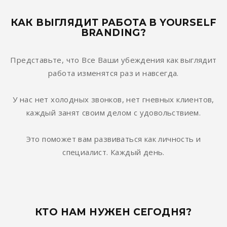
КАК ВЫГЛЯДИТ РАБОТА В YOURSELF
BRANDING?
Представьте, что Все Ваши убеждения как выглядит
работа изменятся раз и навсегда.
У нас нет холодных звонков, нет гневных клиентов,
каждый занят своим делом с удовольствием.
Это поможет вам развиваться как личность и
специалист. Каждый день.
КТО НАМ НУЖЕН СЕГОДНЯ?