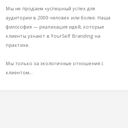
Мы не продаем «успешный успех для
аудитории в 2000 человек или более. Наша
философия — реализация идей, которые
клиенты узнают в YourSelf Branding на
практике.
Мы только за экологичные отношения с
клиентом…