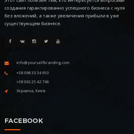
создания гарантированно успешного бизнеса с нуля
без вложений, а также увеличения прибыли в уже
существующем бизнесе.
info@yourselfbranding.com
+38 098 33 34 953
+38 063 25 42 746
Украина, Киев
FACEBOOK