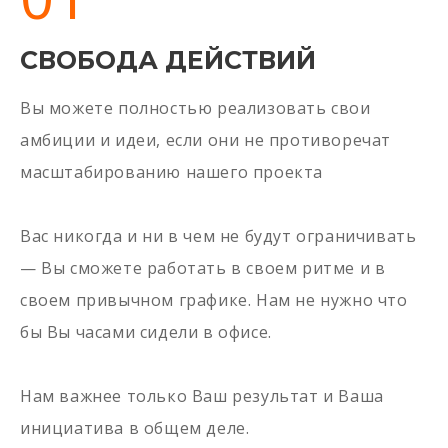
СВОБОДА ДЕЙСТВИЙ
Вы можете полностью реализовать свои
амбиции и идеи, если они не противоречат
масштабированию нашего проекта
Вас никогда и ни в чем не будут ограничивать
— Вы сможете работать в своем ритме и в
своем привычном графике. Нам не нужно что
бы Вы часами сидели в офисе.
Нам важнее только Ваш результат и Ваша
инициатива в общем деле.