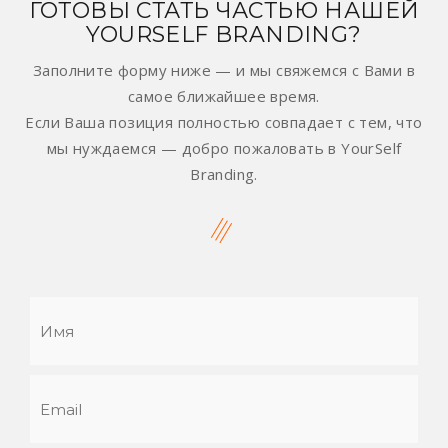
ГОТОВЫ СТАТЬ ЧАСТЬЮ НАШЕЙ
YOURSELF BRANDING?
Заполните форму ниже — и мы свяжемся с Вами в
самое ближайшее время.
Если Ваша позиция полностью совпадает с тем, что
мы нуждаемся — добро пожаловать в YourSelf
Branding.