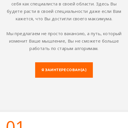
себя как специалиста в своей области. Здесь Вы
будете расти в своей специальности даже если Вам
кажется, что Вы достигли своего максимума.
Мы предлагаем не просто вакансию, а путь, который
изменит Ваше мышление, Вы не сможете больше
работать по старым алгоримам.
Я ЗАИНТЕРЕСОВАН(А)
01