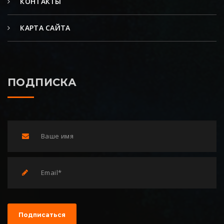
КОНТАКТЫ
КАРТА САЙТА
ПОДПИСКА
Подписаться