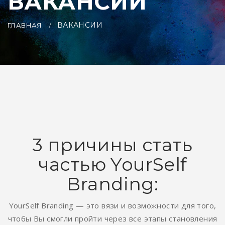
ВАКАНСИИ
ВАКАНСИИ
ГЛАВНАЯ
3 причины стать
частью YourSelf
Branding:
YourSelf Branding — это вязи и возможности для того,
чтобы Вы смогли пройти через все этапы становления