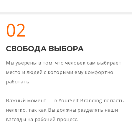
02
СВОБОДА ВЫБОРА
Мы уверены в том, что человек сам выбирает
место и людей с которыми ему комфортно
работать.
Важный момент — в YourSelf Branding попасть
нелегко, так как Вы должны разделять наши
взгляды на рабочий процесс.