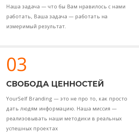
Наша задача — что бы Вам нравилось с нами
работать, Ваша задача — работать на
измеримый результат.
03
СВОБОДА ЦЕННОСТЕЙ
YourSelf Branding — это не про то, как просто
дать людям информацию. Наша миссия —
реализовывать наши методики в реальных
успешных проектах