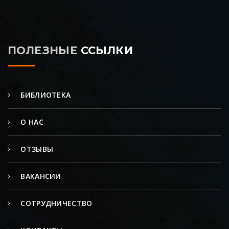
ПОЛЕЗНЫЕ
ССЫЛКИ
БИБЛИОТЕКА
О НАС
ОТЗЫВЫ
ВАКАНСИИ
СОТРУДНИЧЕСТВО